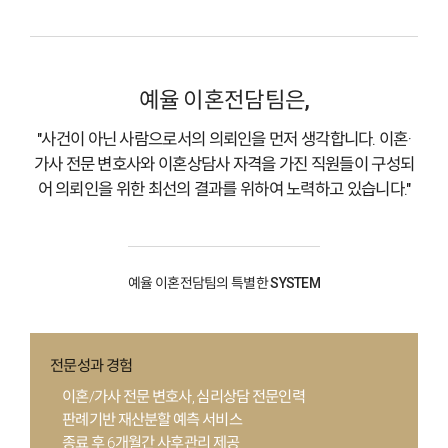
예율 이혼전담팀은,
"사건이 아닌 사람으로서의 의뢰인을 먼저 생각합니다. 이혼·
가사 전문 변호사와 이혼상담사 자격을 가진 직원들이 구성되
어 의뢰인을 위한 최선의 결과를 위하여
노력하고 있습니다."
예율 이혼전담팀의 특별한 SYSTEM
전문성과 경험
이혼/가사 전문 변호사, 심리상담 전문인력
판례기반 재산분할 예측 서비스
종료 후 6개월간 사후관리 제공