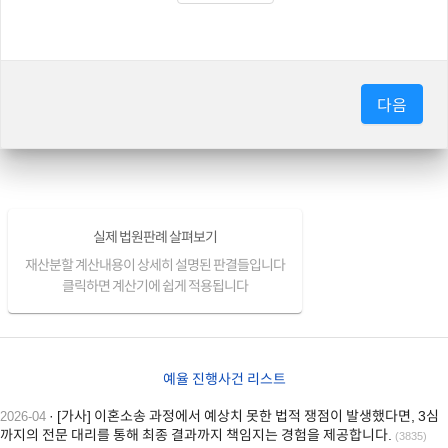
다음
실제 법원판례 살펴보기
재산분할 계산내용이 상세히 설명된 판결들입니다
클릭하면 계산기에 쉽게 적용됩니다
예율 진행사건 리스트
· [가사] 이혼소송 과정에서 예상치 못한 법적 쟁점이 발생했다면, 3심
2026-04
까지의 전문 대리를 통해 최종 결과까지 책임지는 경험을 제공합니다.
(3835)