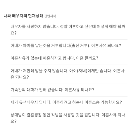
나와 배우자의 현재상태
관련지식
배우자를 사랑하지 않습니다. 정말 이혼하고 싶은데 어떻게 해야 될까
요?
아내가 아이를 낳는것을 거부합니다(출산 거부). 이혼사유 되나요?
이혼사유가 없는데 이혼하자고 합니다. 이혼 될까요?
아내가 저한테 밥을 주지 않습니다. 아이(자녀)에게만 줍니다. 이혼사
유 되나요?
가족간의 대화가 전혀 없습니다. 이혼사유 되나요?
제가 유책배우자 입니다. 이혼하려고 하는데 이혼소송 가능한가요?
상대방이 결혼생활 동안 각방을 사용할 것을 원합니다. 이혼사유 되나
요?