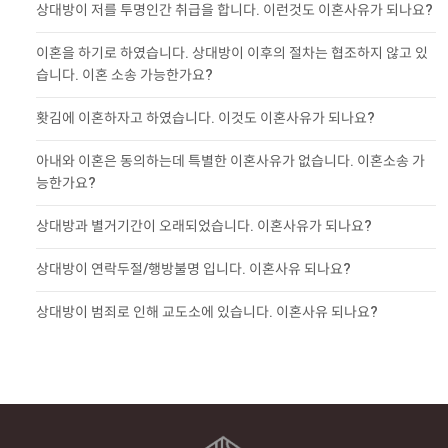
상대방이 저를 투명인간 취급을 합니다. 이런것도 이혼사유가 되나요?
이혼을 하기로 하였습니다. 상대방이 이후의 절차는 협조하지 않고 있
습니다. 이혼 소송 가능한가요?
홧김에 이혼하자고 하였습니다. 이것도 이혼사유가 되나요?
아내와 이혼은 동의하는데 특별한 이혼사유가 없습니다. 이혼소송 가
능한가요?
상대방과 별거기간이 오래되었습니다. 이혼사유가 되나요?
상대방이 연락두절/행방불명 입니다. 이혼사유 되나요?
상대방이 범죄로 인해 교도소에 있습니다. 이혼사유 되나요?