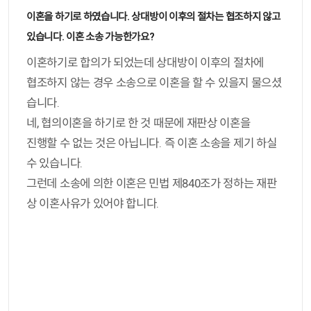
이혼을 하기로 하였습니다. 상대방이 이후의 절차는 협조하지 않고
있습니다. 이혼 소송 가능한가요?
이혼하기로 합의가 되었는데 상대방이 이후의 절차에
협조하지 않는 경우 소송으로 이혼을 할 수 있을지 물으셨
습니다.
네, 협의이혼을 하기로 한 것 때문에 재판상 이혼을
진행할 수 없는 것은 아닙니다. 즉 이혼 소송을 제기 하실
수 있습니다.
그런데 소송에 의한 이혼은 민법 제840조가 정하는 재판
상 이혼사유가 있어야 합니다.