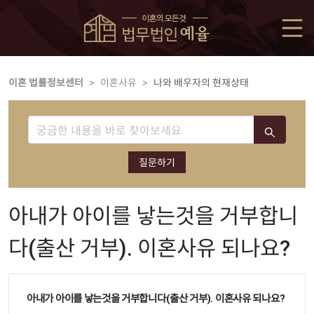
이혼 법률정보센터
>
이혼사유
>
나와 배우자의 현재상태
질문하기
아내가 아이를 낳는것을 거부합니
다(출산 거부). 이혼사유 되나요?
아내가 아이를 낳는것을 거부합니다(출산 거부). 이혼사유 되나요?