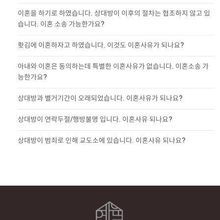
이혼을 하기로 하였습니다. 상대방이 이후의 절차는 협조하지 않고 있
습니다. 이혼 소송 가능한가요?
홧김에 이혼하자고 하였습니다. 이것도 이혼사유가 되나요?
아내와 이혼은 동의하는데 특별한 이혼사유가 없습니다. 이혼소송 가
능한가요?
상대방과 별거기간이 오래되었습니다. 이혼사유가 되나요?
상대방이 연락두절/행방불명 입니다. 이혼사유 되나요?
상대방이 범죄로 인해 교도소에 있습니다. 이혼사유 되나요?