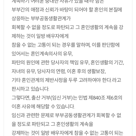
계속하기 어려운 중대한 사유가 있을 때’라 함은
부부간의 애정과 신뢰가 바탕이 되어야 할 혼인의 본질에
상응하는 부부공동생활관계가
회복할 수 없을 정도로 파탄되고 그 혼인생활의 계속을 강
제하는 것이 일방 배우자에게
참을 수 없는 고통이 되는 경우를 말하며, 이를 판단함에
있어서는 혼인계속의사의 유무,
파탄의 원인에 관한 당사자의 책임 유무, 혼인생활의 기간,
자녀의 유무, 당사자의 연령, 이혼 후의 생활보장,
기타 혼인관계의 제반사정을 두루 고려하여야 한다.라고
판시하고 있습니다.
그렇다면, 출산 거부(임신 거부)는 민법 제840조 제6호의
이혼 사유에 해당할 수 있습니다.
임신과 관련한 문제로 부부공동생활관계가 회복할 수 없
을 정도로 파탄되고 그 혼인생활의 계속을
강제하는 것이 일방 배우자에게 참을 수 없는 고통이 되는