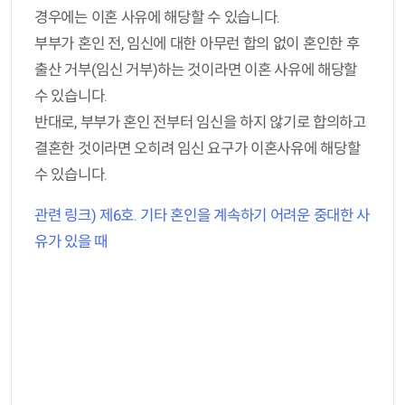
경우에는 이혼 사유에 해당할 수 있습니다.
부부가 혼인 전, 임신에 대한 아무런 합의 없이 혼인한 후
출산 거부(임신 거부)하는 것이라면 이혼 사유에 해당할
수 있습니다.
반대로, 부부가 혼인 전부터 임신을 하지 않기로 합의하고
결혼한 것이라면 오히려 임신 요구가 이혼사유에 해당할
수 있습니다.
관련 링크) 제6호. 기타 혼인을 계속하기 어려운 중대한 사
유가 있을 때