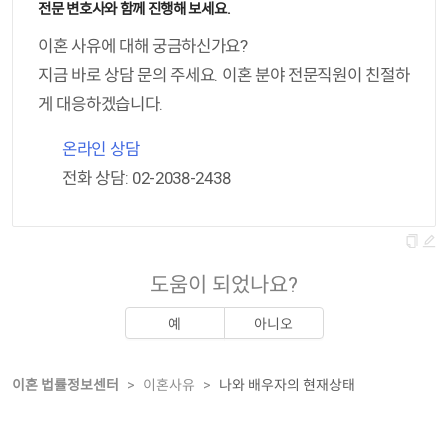
전문 변호사와 함께 진행해 보세요.
이혼 사유에 대해 궁금하신가요?
지금 바로 상담 문의 주세요. 이혼 분야 전문직원이 친절하
게 대응하겠습니다.
온라인 상담
전화 상담: 02-2038-2438
도움이 되었나요?
예
아니오
이혼 법률정보센터
>
이혼사유
>
나와 배우자의 현재상태