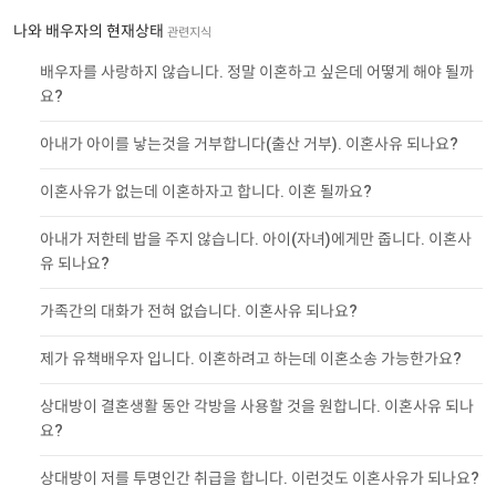
나와 배우자의 현재상태
관련지식
배우자를 사랑하지 않습니다. 정말 이혼하고 싶은데 어떻게 해야 될까
요?
아내가 아이를 낳는것을 거부합니다(출산 거부). 이혼사유 되나요?
이혼사유가 없는데 이혼하자고 합니다. 이혼 될까요?
아내가 저한테 밥을 주지 않습니다. 아이(자녀)에게만 줍니다. 이혼사
유 되나요?
가족간의 대화가 전혀 없습니다. 이혼사유 되나요?
제가 유책배우자 입니다. 이혼하려고 하는데 이혼소송 가능한가요?
상대방이 결혼생활 동안 각방을 사용할 것을 원합니다. 이혼사유 되나
요?
상대방이 저를 투명인간 취급을 합니다. 이런것도 이혼사유가 되나요?